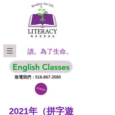
讀。為了生命。
English Classes
致電我們：516-867-3580
2021年（拼字遊