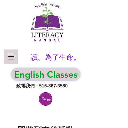
讀。為了生命。
English Classes
致電我們：516-867-3580