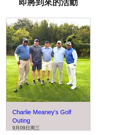
即將到來的活動
Charlie Meaney's Golf
Outing
9月09日周三