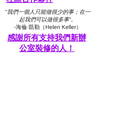
“
我們一個人只能做很少的事；在一
起我們可以做很多事”。
-海倫·凱勒（Helen Keller）
感謝所有支持我們新辦
公室裝修的人！