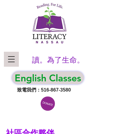
讀。為了生命。
English Classes
致電我們：516-867-3580
社區合作夥伴