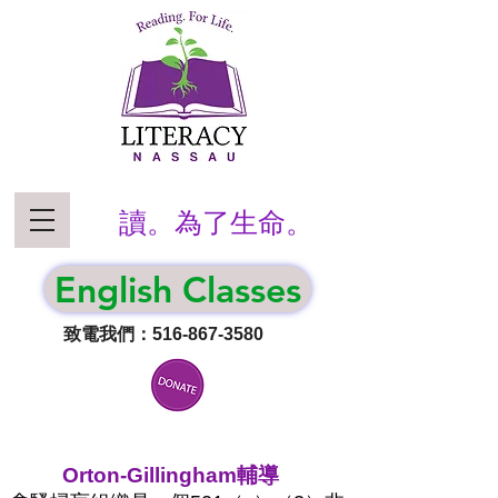
讀。為了生命。
English Classes
致電我們：516-867-3580
Orton-Gillingham輔導