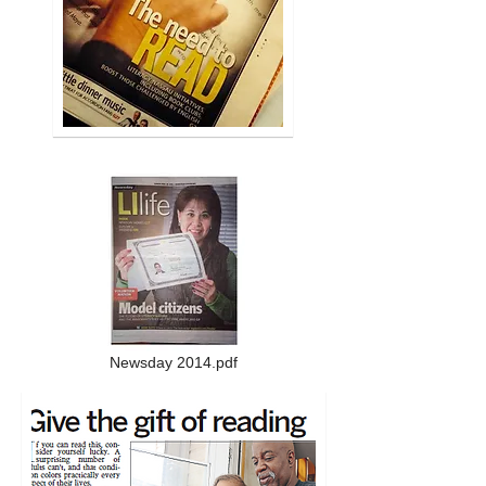
Newsday 2014.pdf