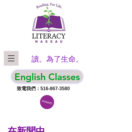
讀。為了生命。
English Classes
致電我們：516-867-3580
在新聞中...