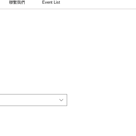
聯繫我們
Event List