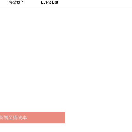
聯繫我們
Event List
新增至購物車